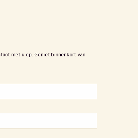
act met u op. Geniet binnenkort van