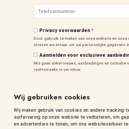
Privacy voorwaarden
*
Door gebruik te maken van onze website en onze 
streven we ernaar om uw persoonlijke gegevens me
Aanmelden voor exclusieve aanbiedin
Mis geen enkel nieuws, aanbiedingen en culinaire
rechtstreeks in uw inbox.
Wij gebruiken cookies
Wij maken gebruik van cookies en andere tracking-
surfervaring op onze website te verbeteren, om ge
en advertenties te tonen, om ons websiteverkeer te