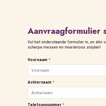
Aanvraagformulier s
Vul het onderstaande formulier in, en één
scherpe messen en moeiteloos snijden!
Voornaam
*
Achternaam
*
Telefoonnummer
*