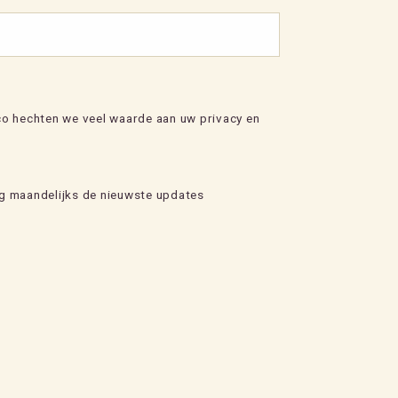
co hechten we veel waarde aan uw privacy en
ng maandelijks de nieuwste updates